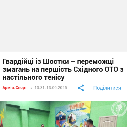
Гвардійці із Шостки – переможці
змагань на першість Східного ОТО з
настільного тенісу
Поділитися
Армія
,
Спорт
13:31, 13.09.2025