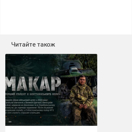
Читайте також