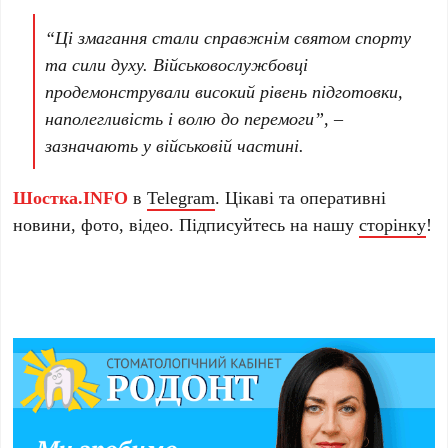
“Ці змагання стали справжнім святом спорту
та сили духу. Військовослужбовці
продемонстрували високий рівень підготовки,
наполегливість і волю до перемоги”, –
зазначають у військовій частині.
Шостка.INFO
в
Telegram
. Цікаві та оперативні
новини, фото, відео. Підписуйтесь на нашу
сторінку
!