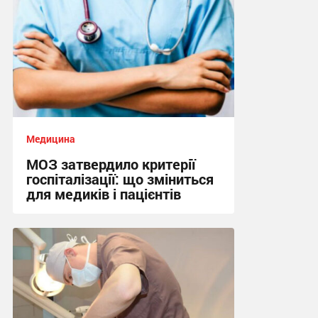
Медицина
МОЗ затвердило критерії
госпіталізації: що зміниться
для медиків і пацієнтів
09:12 сьогодні