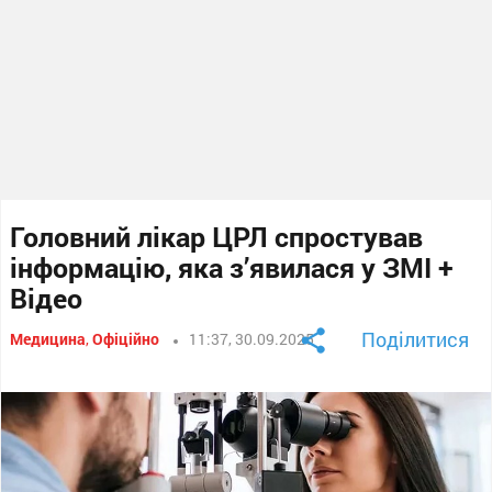
Головний лікар ЦРЛ спростував
інформацію, яка з’явилася у ЗМІ +
Відео
Поділитися
Медицина
,
Офіційно
11:37, 30.09.2025