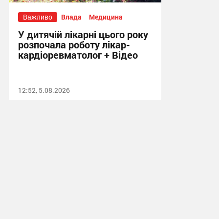
Важливо
Влада
Медицина
У дитячій лікарні цього року
розпочала роботу лікар-
кардіоревматолог + Відео
12:52, 5.08.2026