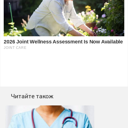
Читайте також