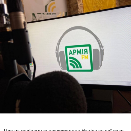
Про це повідомила представниця Національної ради