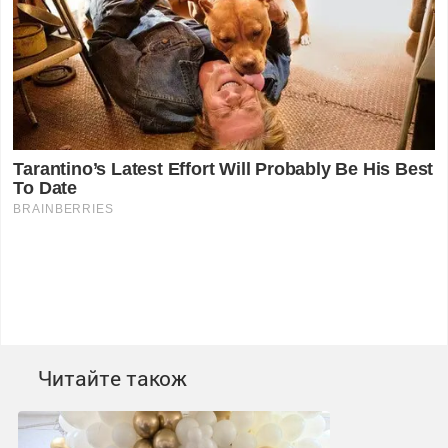
Читайте також