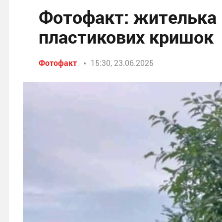
Фотофакт: жителька 
пластикових кришок
Фотофакт
15:30, 23.06.2025