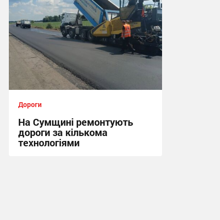
Дороги
На Сумщині ремонтують
дороги за кількома
технологіями
14:10, 11.07.2026