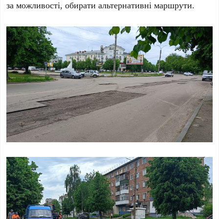
за можливості, обирати альтернативні маршрути.