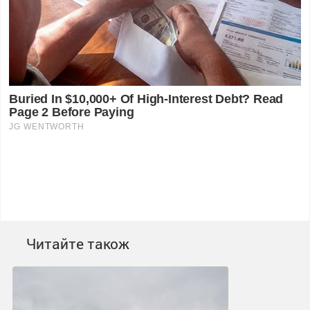
Читайте також