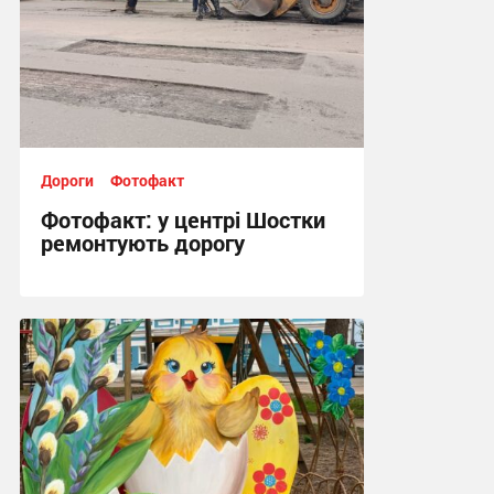
Дороги
Фотофакт
Фотофакт: у центрі Шостки
ремонтують дорогу
14:00, 20.05.2026