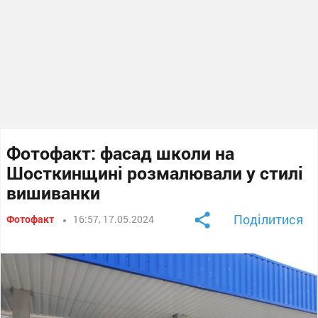
Фотофакт: фасад школи на
Шосткинщині розмалювали у стилі
вишиванки
Поділитися
Фотофакт
16:57, 17.05.2024