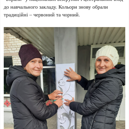
до навчального закладу. Кольори знову обрали
традиційні – червоний та чорний.