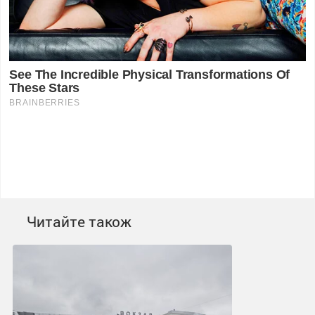
Читайте також