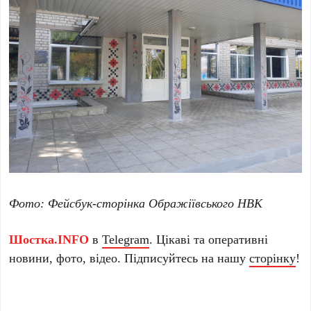
Фото: Фейсбук-сторінка Ображіївського НВК
Шостка.INFO
в
Telegram
. Цікаві та оперативні
новини, фото, відео. Підписуйтесь на нашу
сторінку
!