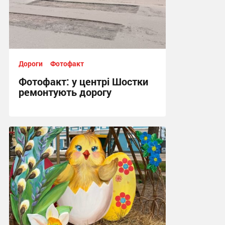
Дороги
Фотофакт
Фотофакт: у центрі Шостки
ремонтують дорогу
14:00, 20.05.2026