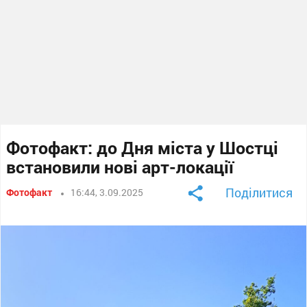
Фотофакт: до Дня міста у Шостці
встановили нові арт-локації
Поділитися
Фотофакт
16:44, 3.09.2025