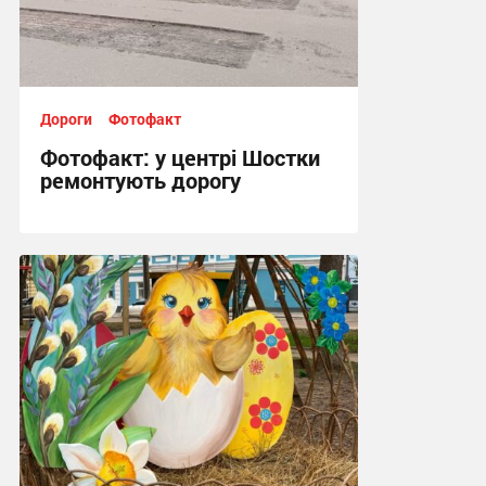
Дороги
Фотофакт
Фотофакт: у центрі Шостки
ремонтують дорогу
14:00, 20.05.2026