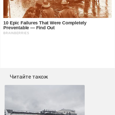
Читайте також