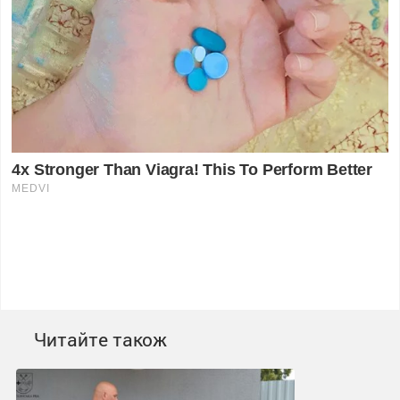
Читайте також