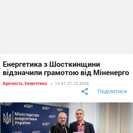
Енергетика з Шосткинщини
відзначили грамотою від Міненерго
Вдячність
,
Енергетика
16:41, 27.12.2024
Поділитися