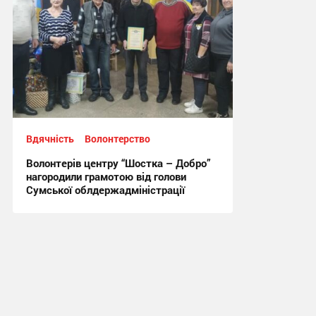
Вдячність
Волонтерство
Волонтерів центру “Шостка – Добро”
нагородили грамотою від голови
Сумської облдержадміністрації
13:15, 17.01.2025