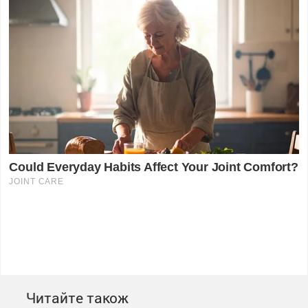
Читайте також