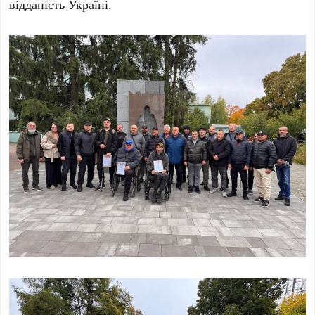
відданість Україні.