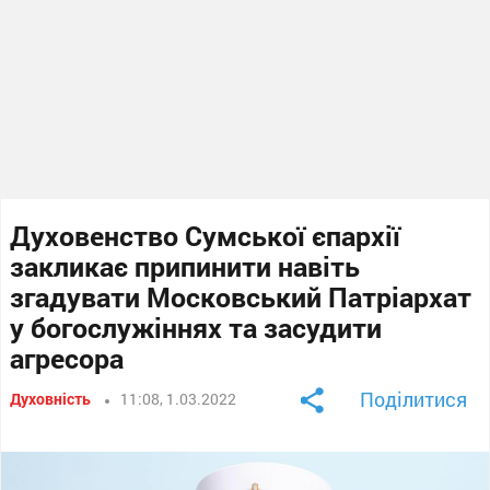
Духовенство Сумської єпархії
закликає припинити навіть
згадувати Московський Патріархат
у богослужіннях та засудити
агресора
Поділитися
Духовність
11:08, 1.03.2022