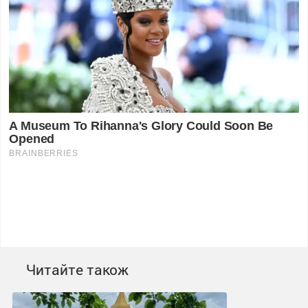
Читайте також