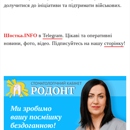
долучитися до ініціативи та підтримати військових.
Шостка.INFO
в
Telegram
. Цікаві та оперативні
новини, фото, відео. Підписуйтесь на нашу
сторінку
!