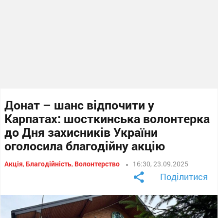
Донат – шанс відпочити у
Карпатах: шосткинська волонтерка
до Дня захисників України
оголосила благодійну акцію
Акція
,
Благодійність
,
Волонтерство
16:30, 23.09.2025
Поділитися