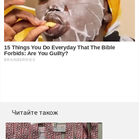
Читайте також