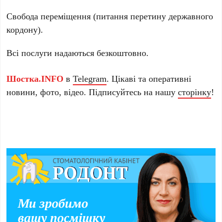
Свобода переміщення (питання перетину державного
кордону).
Всі послуги надаються безкоштовно.
Шостка.INFO
в
Telegram
. Цікаві та оперативні
новини, фото, відео. Підписуйтесь на нашу
сторінку
!