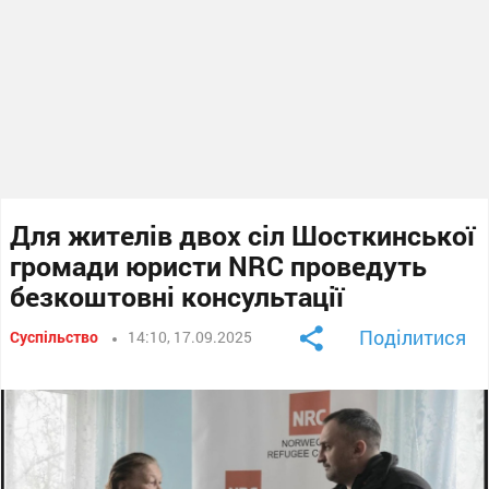
Для жителів двох сіл Шосткинської
громади юристи NRC проведуть
безкоштовні консультації
Поділитися
Суспільство
14:10, 17.09.2025