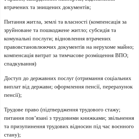
втрачених та знищених документів;
Питання житла, землі та власності (компенсація за
зруйноване та пошкоджене житло; субсидія та
комунальні послуги; відновлення втрачених
правовстановлюючих документів на нерухоме майно;
компенсація витрат за тимчасове розміщення ВПО;
спадкування)
Доступ до державних послуг (отримання соціальних
виплат від держави; оформлення пенсії, перерахунок
пенсії);
Трудове право (підтвердження трудового стажу;
питання пов’язані з трудовими книжками; звільнення
та призупинення трудових відносин під час воєнного
стану);