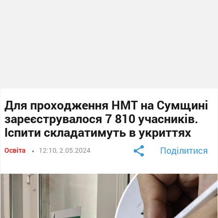
Для проходження НМТ на Сумщині
зареєструвалося 7 810 учасників.
Іспити складатимуть в укриттях
Поділитися
Освіта
12:10, 2.05.2024