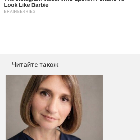
Читайте також