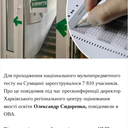
Для проходження національного мультипредметного
тесту на Сумщині зареєструвалося 7 810 учасників.
Про це повідомив під час пресконференції директор
Харківського регіонального центру оцінювання
якості освіти
Олександр Сидоренко,
повідомили в
ОВА.