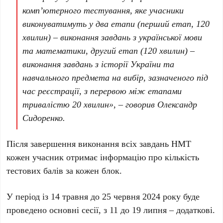
комп’ютерного тестування, яке учасники
виконуватимуть у два етапи (перший етап, 120
хвилин) – виконання завдань з української мови
та математики, другий етап (120 хвилин) –
виконання завдань з історії України та
навчального предмета на вибір, зазначеного під
час реєстрації, з перервою між етапами
тривалістю 20 хвилин», – говорив Олександр
Сидоренко.
Після завершення виконання всіх завдань НМТ
кожен учасник отримає інформацію про кількість
тестових балів за кожен блок.
У період із 14 травня до 25 червня 2024 року буде
проведено основні сесії, з 11 до 19 липня – додаткові.