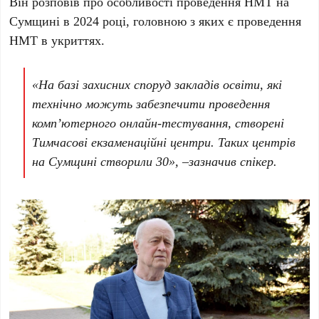
Він розповів про особливості проведення НМТ на
Сумщині в 2024 році, головною з яких є проведення
НМТ в укриттях.
«На базі захисних споруд закладів освіти, які
технічно можуть забезпечити проведення
комп’ютерного онлайн-тестування, створені
Тимчасові екзаменаційні центри. Таких центрів
на Сумщині створили 30», –зазначив спікер.