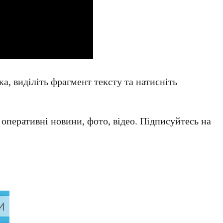
а, виділіть фрагмент тексту та натисніть
а оперативні новини, фото, відео. Підписуйтесь на