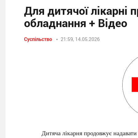
Для дитячої лікарні 
обладнання + Відео
Суспільство
21:59, 14.05.2026
Дитяча лікарня продовжує надавати