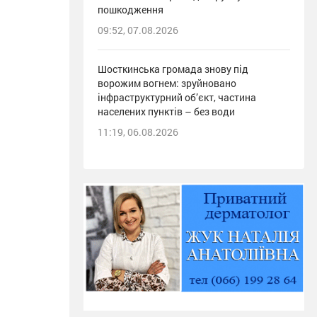
пошкодження
09:52, 07.08.2026
Шосткинська громада знову під
ворожим вогнем: зруйновано
інфраструктурний об’єкт, частина
населених пунктів – без води
11:19, 06.08.2026