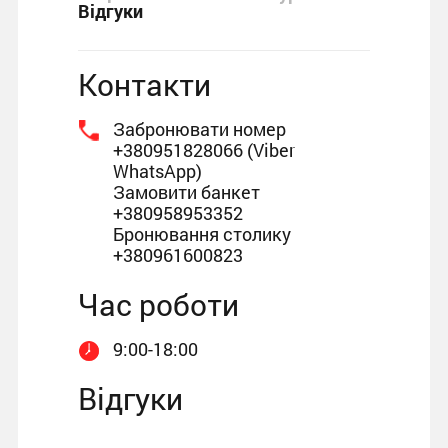
Відгуки
Контакти
Забронювати номер
+380951828066 (Viber
WhatsApp)
Замовити банкет
+380958953352
Бронювання столику
+380961600823
Час роботи
9:00-18:00
Відгуки