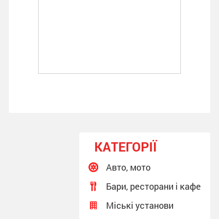
КАТЕГОРІЇ
Авто, мото
Бари, ресторани і кафе
Міські установи