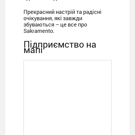
Прекрасний настрій та радісні
очікування, які завжди
збуваються – це все про
Sakramento.
Підприємство на
мапі