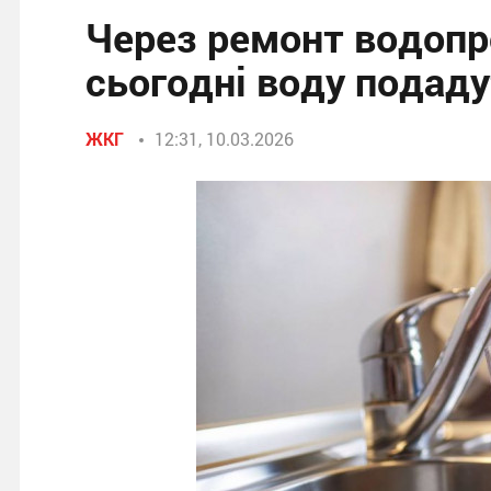
Через ремонт водопр
сьогодні воду подаду
ЖКГ
12:31, 10.03.2026