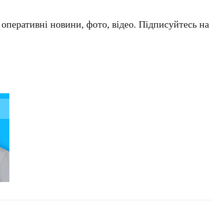
а оперативні новини, фото, відео. Підписуйтесь на