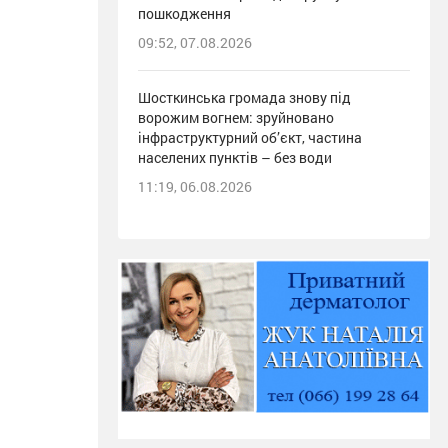
пошкодження
09:52, 07.08.2026
Шосткинська громада знову під
ворожим вогнем: зруйновано
інфраструктурний об’єкт, частина
населених пунктів – без води
11:19, 06.08.2026