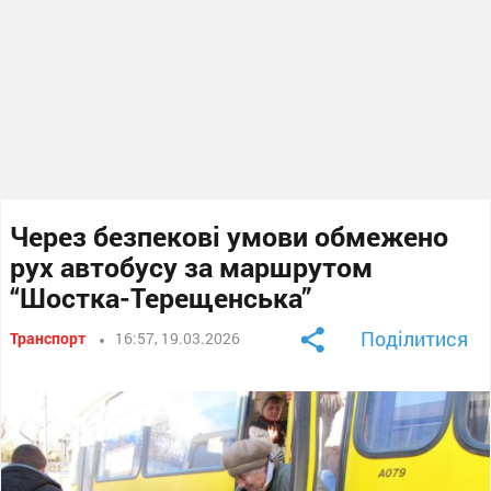
Через безпекові умови обмежено
рух автобусу за маршрутом
“Шостка-Терещенська”
Поділитися
Транспорт
16:57, 19.03.2026