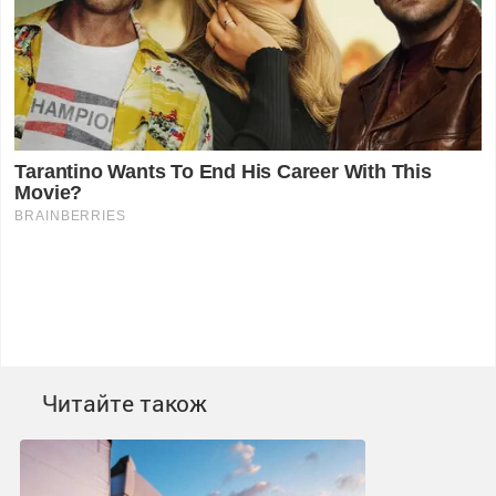
Читайте також