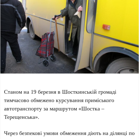
Станом на 19 березня в Шосткинській громаді
тимчасово обмежено курсування приміського
автотранспорту за маршрутом «Шостка –
Терещенська».
Через безпекові умови обмеження діють на ділянці по