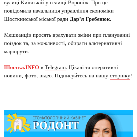
вулиці Київській у селищі Вороніж. Про це
повідомила начальниця управління економіки
Шосткинської міської ради
Дар’я Гребенюк.
Мешканців просять врахувати зміни при плануванні
поїздок та, за можливості, обирати альтернативні
маршрути.
Шостка.INFO
в
Telegram
. Цікаві та оперативні
новини, фото, відео. Підписуйтесь на нашу
сторінку
!