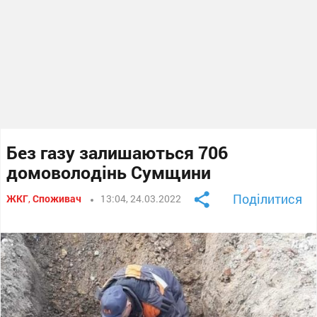
Без газу залишаються 706
домоволодінь Сумщини
Поділитися
ЖКГ
,
Споживач
13:04, 24.03.2022