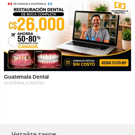
Читайте також