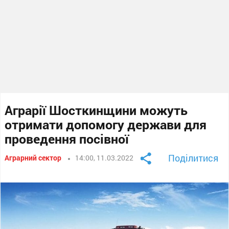
Аграрії Шосткинщини можуть
отримати допомогу держави для
проведення посівної
Поділитися
Аграрний сектор
14:00, 11.03.2022