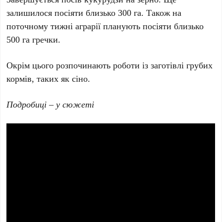
залишилося посіяти близько 300 га. Також на
поточному тижні аграрії планують посіяти близько
500 га гречки.
Окрім цього розпочинають роботи із заготівлі грубих
кормів, таких як сіно.
Подробиці – у сюжеті