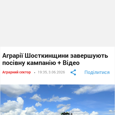
Аграрії Шосткинщини завершують
посівну кампанію + Відео
Поділитися
Аграрний сектор
19:35, 3.06.2026