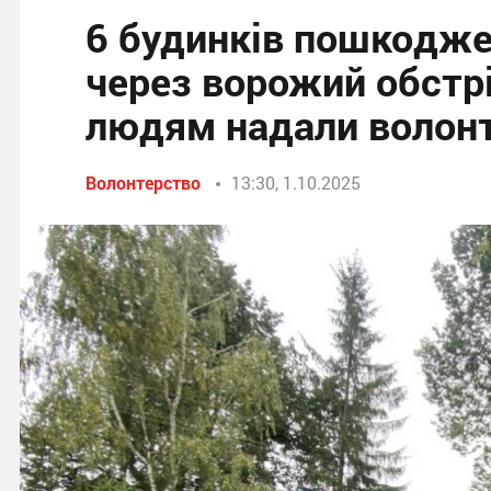
6 будинків пошкодже
через ворожий обстрі
людям надали волонт
Волонтерство
13:30, 1.10.2025