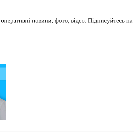
а оперативні новини, фото, відео. Підписуйтесь на