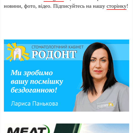
новини, фото, відео. Підписуйтесь на нашу
сторінку
!