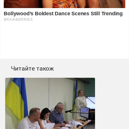
Читайте також