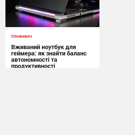
Споживач
Вживаний ноутбук для
геймера: як знайти баланс
автономності та
продуктивності
10:53, 30.07.2026