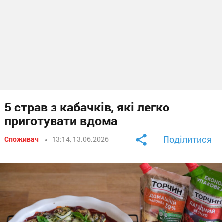
5 страв з кабачків, які легко
приготувати вдома
Поділитися
Споживач
13:14, 13.06.2026