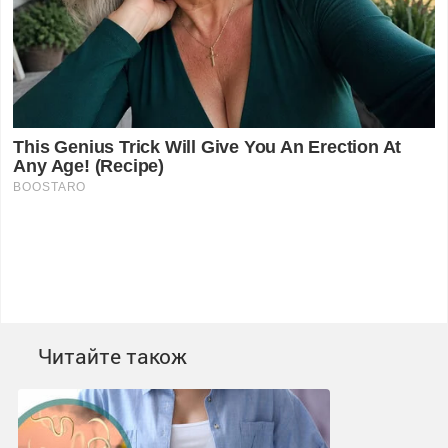
Читайте також