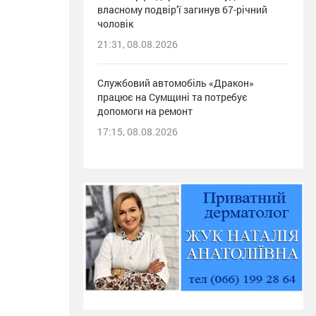
власному подвір’ї загинув 67-річний
чоловік
21:31, 08.08.2026
Службовий автомобіль «Дракон»
працює на Сумщині та потребує
допомоги на ремонт
17:15, 08.08.2026