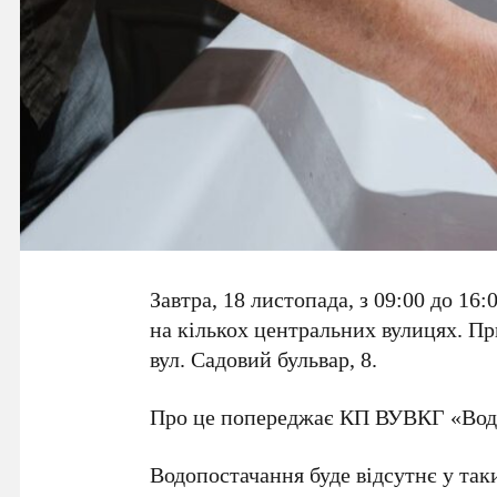
Завтра, 18 листопада, з 09:00 до 1
на кількох центральних вулицях. Пр
вул. Садовий бульвар, 8.
Про це попереджає КП ВУВКГ «Вод
Водопостачання буде відсутнє у так