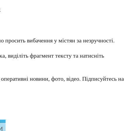
;
о просить вибачення у містян за незручності.
а, виділіть фрагмент тексту та натисніть
а оперативні новини, фото, відео. Підписуйтесь на