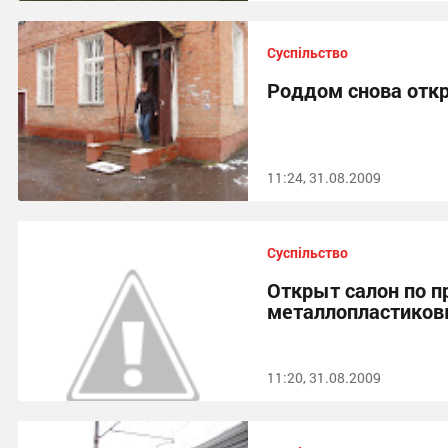
Суспільство
Роддом снова отк
11:24, 31.08.2009
Суспільство
Открыт салон по 
металлопластиков
11:20, 31.08.2009