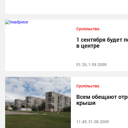
Суспільство
1 сентября будет 
в центре
01:20, 1.09.2009
Суспільство
Всем обещают отр
крыши
11:45, 31.08.2009