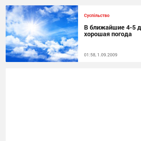
Суспільство
В ближайшие 4-5 
хорошая погода
01:58, 1.09.2009