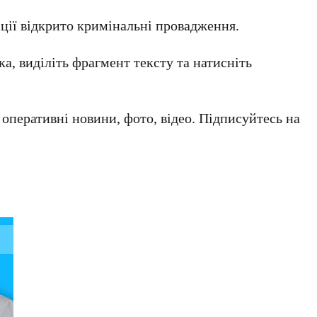
ції відкрито кримінальні провадження.
а, виділіть фрагмент тексту та натисніть
а оперативні новини, фото, відео. Підписуйтесь на