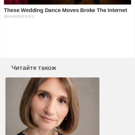
Читайте також