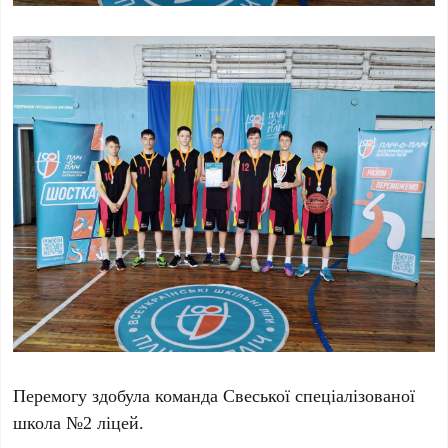
Перемогу здобула команда Свеської спеціалізованої
школа №2 ліцей.