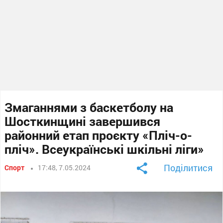
Змаганнями з баскетболу на
Шосткинщині завершився
районний етап проєкту «Пліч-о-
пліч». Всеукраїнські шкільні ліги»
Поділитися
Спорт
17:48, 7.05.2024