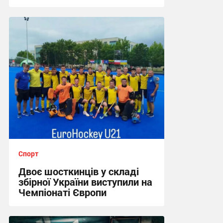
17:09, 4.08.2026
Спорт
Двоє шосткинців у складі
збірної України виступили на
Чемпіонаті Європи