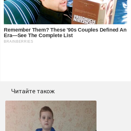
Читайте також