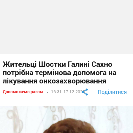
Жительці Шостки Галині Сахно
потрібна термінова допомога на
лікування онкозахворювання
Поділитися
Допоможемо разом
16:31, 17.12.2025