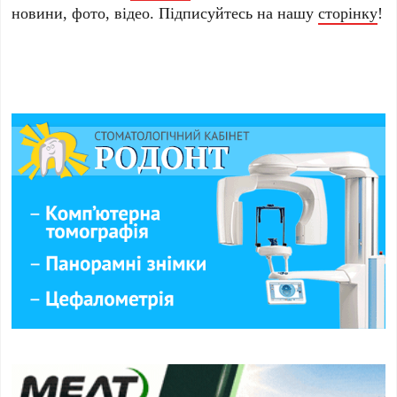
новини, фото, відео. Підписуйтесь на нашу
сторінку
!