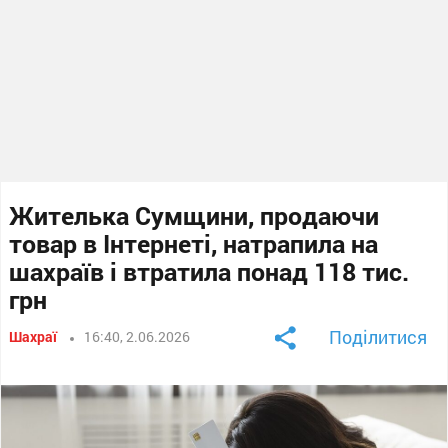
Жителька Сумщини, продаючи
товар в Інтернеті, натрапила на
шахраїв і втратила понад 118 тис.
грн
Поділитися
Шахраї
16:40, 2.06.2026