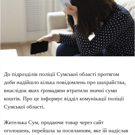
До підрозділів поліції Сумської області протягом
доби надійшло кілька повідомлень про шахрайства,
внаслідок яких громадяни втратили значні суми
коштів. Про це інформує відділ комунікації поліції
Сумської області.
Жителька Сум, продаючи товар через сайт
оголошень, перейшла за посиланням, яке їй надіслав