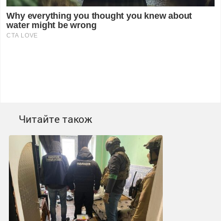
Читайте також