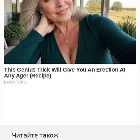
Читайте також