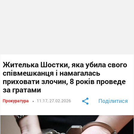
Жителька Шостки, яка убила свого
співмешканця і намагалась
приховати злочин, 8 років проведе
за гратами
Поділитися
Прокуратура
11:17, 27.02.2026