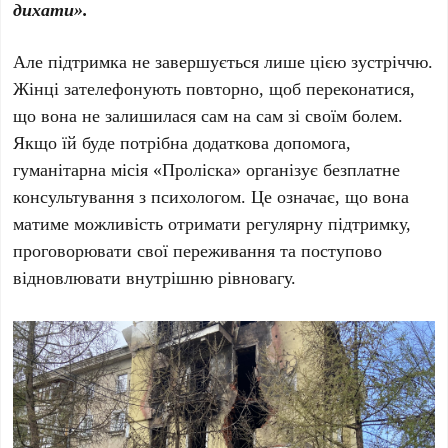
дихати».
Але підтримка не завершується лише цією зустріччю.
Жінці зателефонують повторно, щоб переконатися,
що вона не залишилася сам на сам зі своїм болем.
Якщо їй буде потрібна додаткова допомога,
гуманітарна місія «Проліска» організує безплатне
консультування з психологом. Це означає, що вона
матиме можливість отримати регулярну підтримку,
проговорювати свої переживання та поступово
відновлювати внутрішню рівновагу.