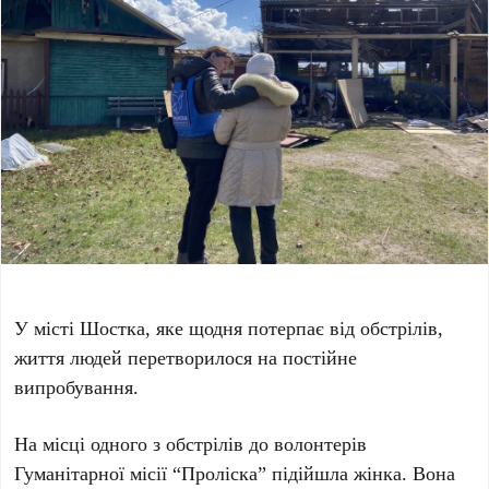
У місті Шостка, яке щодня потерпає від обстрілів,
життя людей перетворилося на постійне
випробування.
На місці одного з обстрілів до волонтерів
Гуманітарної місії “Проліска” підійшла жінка. Вона