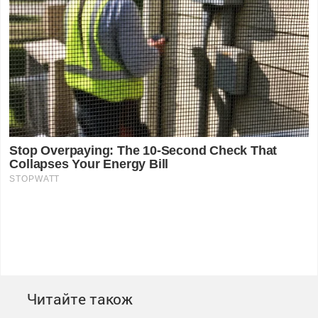
Читайте також