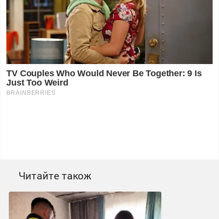
Читайте також