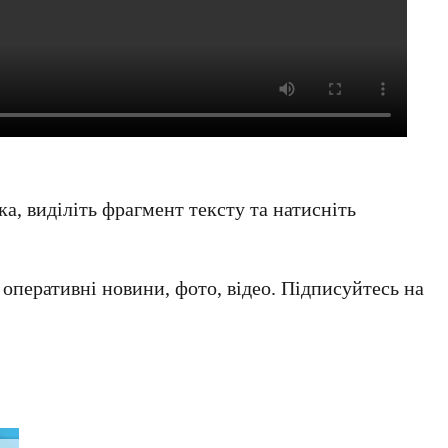
а, виділіть фрагмент тексту та натисніть
а оперативні новини, фото, відео. Підписуйтесь на