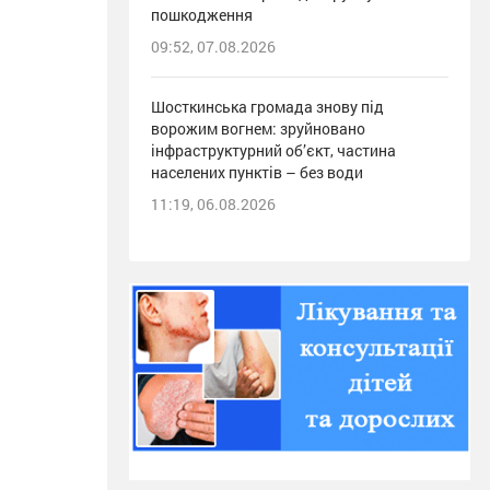
пошкодження
09:52, 07.08.2026
Шосткинська громада знову під
ворожим вогнем: зруйновано
інфраструктурний об’єкт, частина
населених пунктів – без води
11:19, 06.08.2026