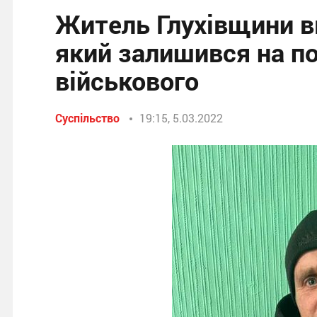
Житель Глухівщини вк
який залишився на пол
військового
Суспільство
19:15, 5.03.2022