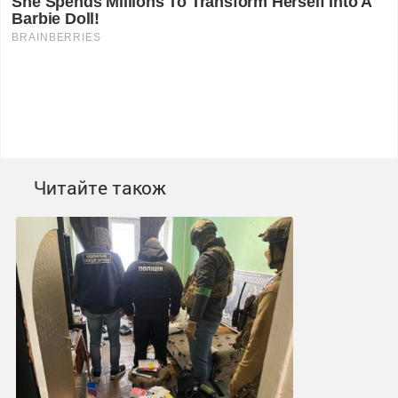
Читайте також