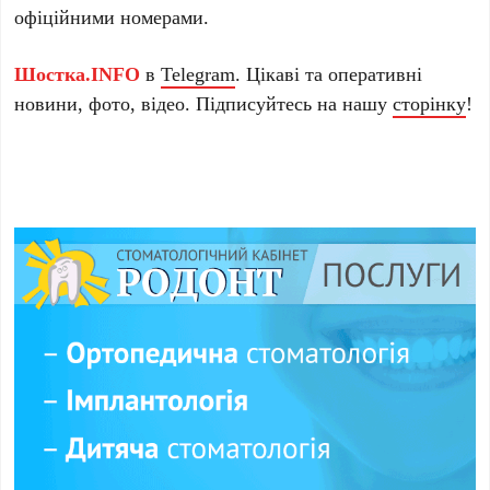
офіційними номерами.
Шостка.INFO
в
Telegram
. Цікаві та оперативні
новини, фото, відео. Підписуйтесь на нашу
сторінку
!