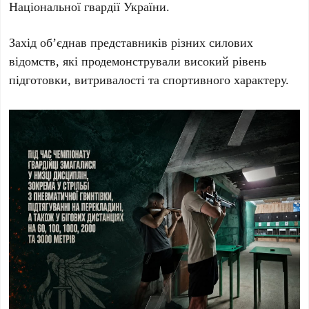
Національної гвардії України.
Захід об’єднав представників різних силових
відомств, які продемонстрували високий рівень
підготовки, витривалості та спортивного характеру.