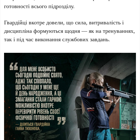
готовності всього підрозділу.
Гвардійці вкотре довели, що сила, витривалість і
дисципліна формуються щодня — як на тренуваннях,
так і під час виконання службових завдань.