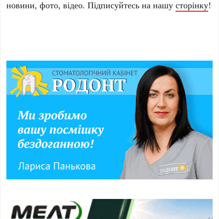
новини, фото, відео. Підписуйтесь на нашу
сторінку
!