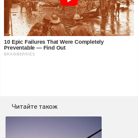
Читайте також