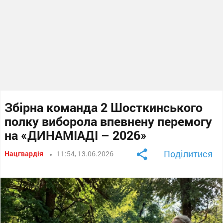
Збірна команда 2 Шосткинського
полку виборола впевнену перемогу
на «ДИНАМІАДІ – 2026»
Поділитися
Нацгвардія
11:54, 13.06.2026