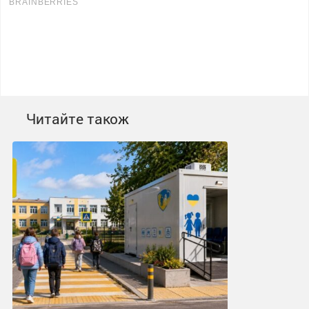
Читайте також