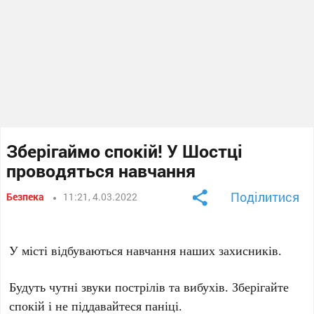
Зберігаймо спокій! У Шостці
проводяться навчання
Поділитися
Безпека
11:21, 4.03.2022
У місті відбуваються навчання наших захисників.
Будуть чутні звуки пострілів та вибухів. Зберігайте
спокій і не піддавайтеся паніці.