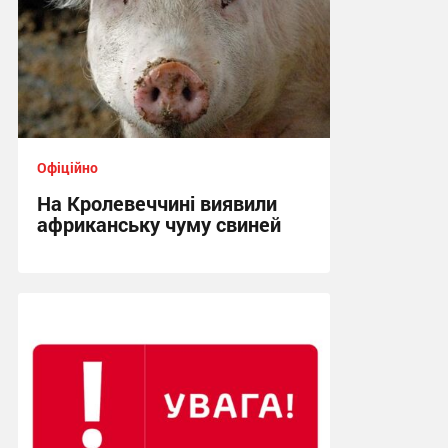
Офіційно
На Кролевеччині виявили
африканську чуму свиней
10:47, 12.07.2026