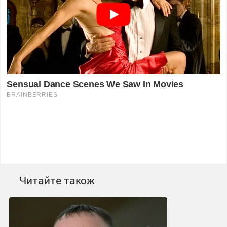
Читайте також