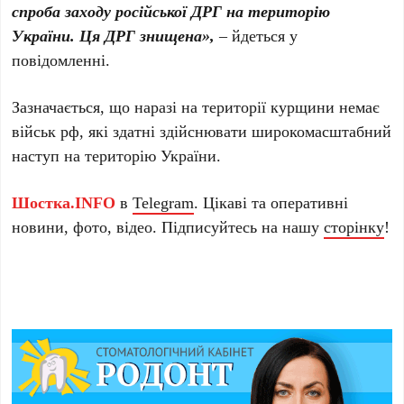
спроба заходу російської ДРГ на територію
України. Ця ДРГ знищена»,
– йдеться у
повідомленні.
Зазначається, що наразі на території курщини немає
військ рф, які здатні здійснювати широкомасштабний
наступ на територію України.
Шостка.INFO
в
Telegram
. Цікаві та оперативні
новини, фото, відео. Підписуйтесь на нашу
сторінку
!