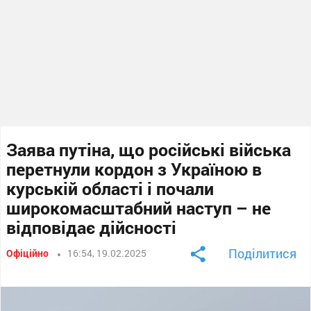
Заява путіна, що російські війська
перетнули кордон з Україною в
курській області і почали
широкомасштабний наступ – не
відповідає дійсності
Поділитися
Офіційно
16:54, 19.02.2025