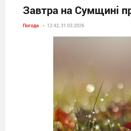
Завтра на Сумщині п
Погода
12:42, 31.03.2026