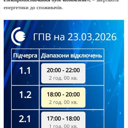
енергетики до споживачів.