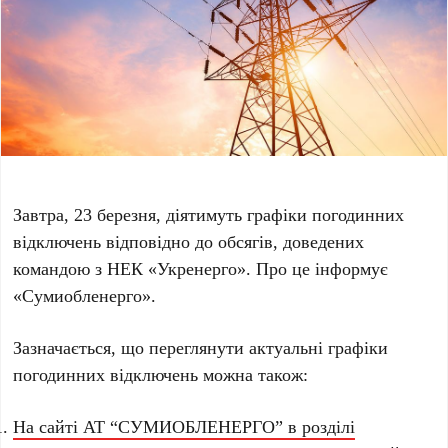
Завтра, 23 березня, діятимуть графіки погодинних
відключень відповідно до обсягів, доведених
командою з НЕК «Укренерго». Про це інформує
«Сумиобленерго».
Зазначається, що переглянути актуальні графіки
погодинних відключень можна також:
На сайті АТ “СУМИОБЛЕНЕРГО” в розділі