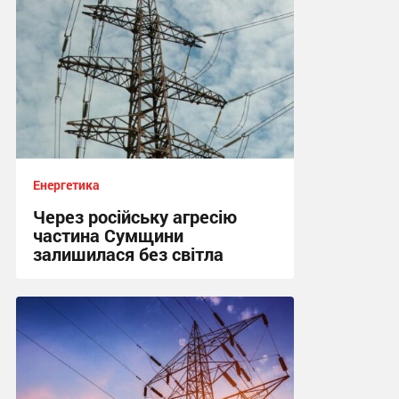
Енергетика
Через російську агресію
частина Сумщини
залишилася без світла
10:15, 4.08.2026