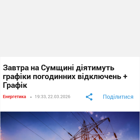
Завтра на Сумщині діятимуть
графіки погодинних відключень +
Графік
Поділитися
Енергетика
19:33, 22.03.2026