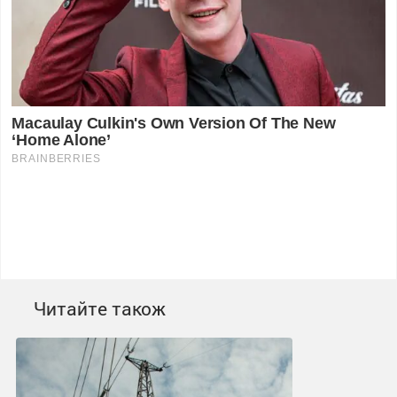
Читайте також