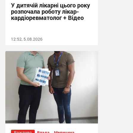
У дитячій лікарні цього року
розпочала роботу лікар-
кардіоревматолог + Відео
12:52, 5.08.2026
Важливо
Влада
Медицина