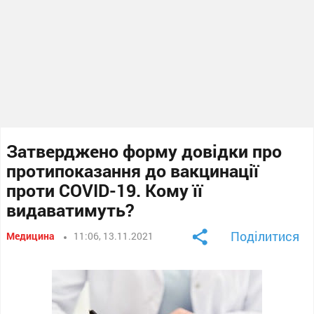
Затверджено форму довідки про
протипоказання до вакцинації
проти COVID-19. Кому її
видаватимуть?
Поділитися
Медицина
11:06, 13.11.2021