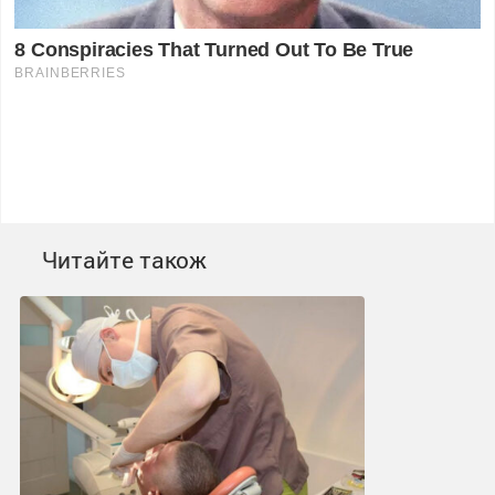
Читайте також