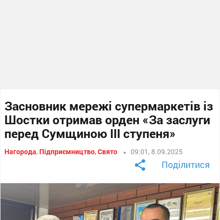
Засновник мережі супермаркетів із
Шостки отримав орден «За заслуги
перед Сумщиною ІІІ ступеня»
Нагорода
,
Підприємництво
,
Свято
09:01, 8.09.2025
Поділитися