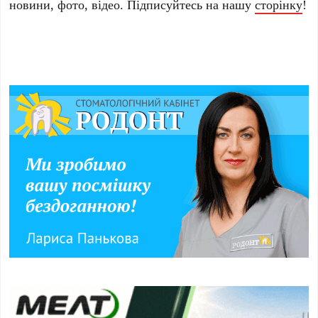
новини, фото, відео. Підписуйтесь на нашу
сторінку
!