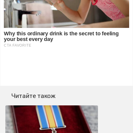
Читайте також