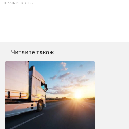
Читайте також