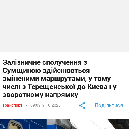
Залізничне сполучення з
Сумщиною здійснюється
зміненими маршрутами, у тому
числі з Терещенської до Києва і у
зворотному напрямку
Поділитися
Транспорт
09:09, 9.10.2025