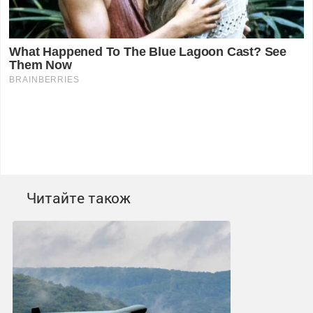
Читайте також