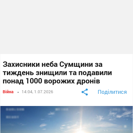
Захисники неба Сумщини за
тиждень знищили та подавили
понад 1000 ворожих дронів
Поділитися
Війна
14:04, 1.07.2026