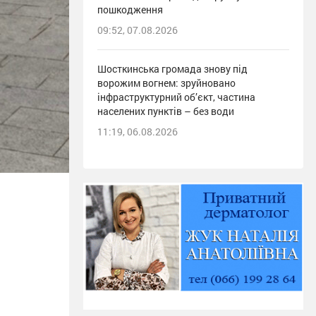
пошкодження
09:52, 07.08.2026
Шосткинська громада знову під
ворожим вогнем: зруйновано
інфраструктурний об’єкт, частина
населених пунктів – без води
11:19, 06.08.2026