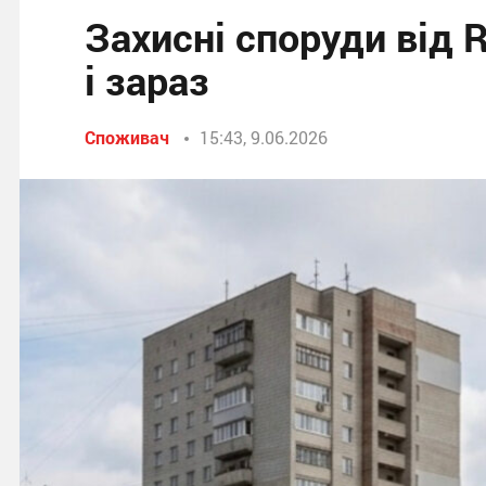
Захисні споруди від 
і зараз
Споживач
15:43, 9.06.2026