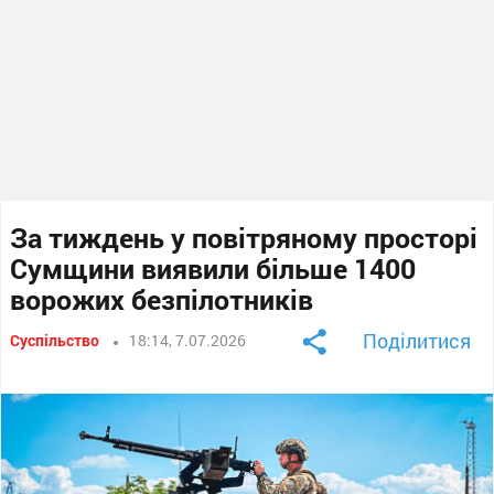
За тиждень у повітряному просторі
Сумщини виявили більше 1400
ворожих безпілотників
Поділитися
Суспільство
18:14, 7.07.2026