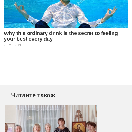
Читайте також